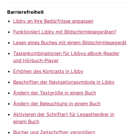
Barrierefreiheit
Libby an Ihre Bedürfnisse anpassen
Funktioniert Libby mit Bildschirmlesegeräten?
Lesen eines Buches mit einem Bildschirmlesegerät
Tastenkombinationen für Libbys eBook-Reader
und Hörbuch-Player
Erhöhen des Kontrasts in Libby
Beschriften der Navigationssymbole in Libby
Ändern der Textgröße in einem Buch
Ändern der Beleuchtung in einem Buch
Aktivieren der Schriftart für Legastheniker in
einem Buch
Bücher und Zeitschriften vergrößern