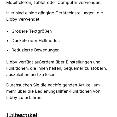
Mobiltelefon, Tablet oder Computer verwenden.
Hier sind einige gängige Geräteeinstellungen, die
Libby verwendet:
Größere Textgrößen
Dunkel- oder Hellmodus
Reduzierte Bewegungen
Libby verfügt außerdem über Einstellungen und
Funktionen, die Ihnen helfen, bequemer zu stöbern,
auszuleihen und zu lesen.
Durchsuchen Sie die nachfolgenden Artikel, um
mehr über
die Bedienungshilfen-Funktionen von
Libby
zu erfahren.
Hilfeartikel