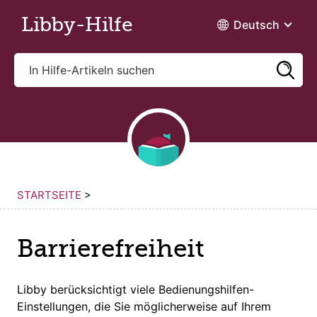
Zum Hauptinhalt wechseln
Libby-Hilfe
Deutsch
STARTSEITE
>
Barrierefreiheit
Libby berücksichtigt viele Bedienungshilfen-
Einstellungen, die Sie möglicherweise auf Ihrem