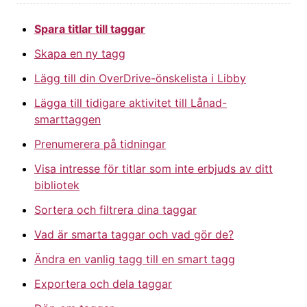
Spara titlar till taggar
Skapa en ny tagg
Lägg till din OverDrive-önskelista i Libby
Lägga till tidigare aktivitet till Lånad-
smarttaggen
Prenumerera på tidningar
Visa intresse för titlar som inte erbjuds av ditt
bibliotek
Sortera och filtrera dina taggar
Vad är smarta taggar och vad gör de?
Ändra en vanlig tagg till en smart tagg
Exportera och dela taggar