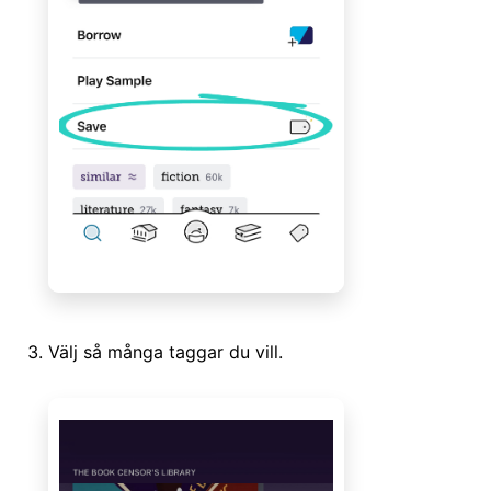
Välj så många taggar du vill.