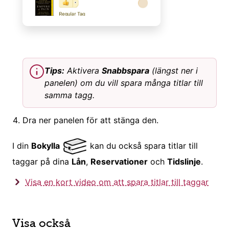
Tips:
Aktivera
Snabbspara
(längst ner i
panelen) om du vill spara många titlar till
samma tagg.
Dra ner panelen för att stänga den.
I din
Bokylla
kan du också spara titlar till
taggar på dina
Lån
,
Reservationer
och
Tidslinje
.
Visa en kort video om att spara titlar till taggar
Visa också