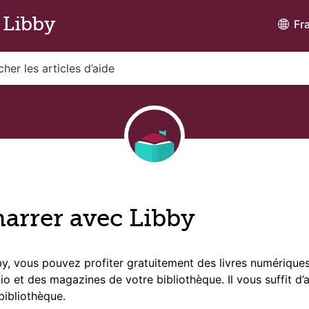
 Libby
Fr
arrer avec Libby
y, vous pouvez profiter gratuitement des livres numériques
dio et des magazines de votre bibliothèque. Il vous suffit d’
bibliothèque.