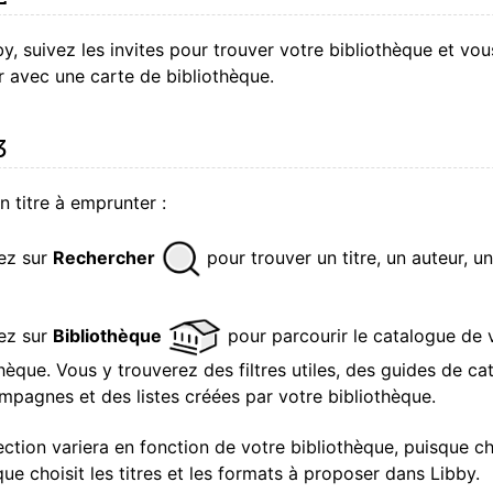
y, suivez les invites pour trouver votre bibliothèque et vou
 avec une carte de bibliothèque.
3
n titre à emprunter :
ez sur
Rechercher
pour trouver un titre, un auteur, un
ez sur
Bibliothèque
pour parcourir le catalogue de 
hèque. Vous y trouverez des filtres utiles, des guides de ca
mpagnes et des listes créées par votre bibliothèque.
ection variera en fonction de votre bibliothèque, puisque c
que choisit les titres et les formats à proposer dans Libby.