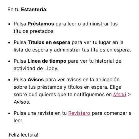
En tu
Estantería
:
Pulsa
Préstamos
para leer o administrar tus
títulos prestados.
Pulsa
Títulos en espera
para ver tu lugar en la
lista de espera y administrar tus títulos en espera.
Pulsa
Línea de tiempo
para ver tu historial de
actividad de Libby.
Pulsa
Avisos
para ver avisos en la aplicación
sobre tus préstamos y títulos en espera. Elige
sobre qué quieres que te notifiquemos en
Menú
>
Avisos
.
Pulsa una revista en tu
Revistero
para comenzar a
leer.
¡Feliz lectura!