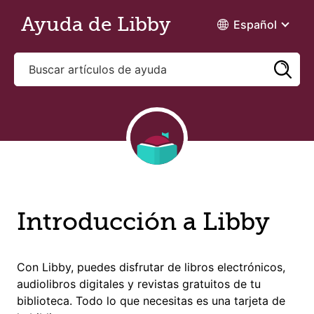
Saltar al contenido principal
Ayuda de Libby
Español
Introducción a Libby
Con Libby, puedes disfrutar de libros electrónicos,
audiolibros digitales y revistas gratuitos de tu
biblioteca. Todo lo que necesitas es una tarjeta de