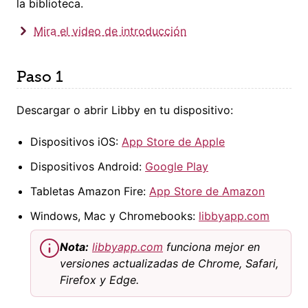
la biblioteca.
Mira el video de introducción
Paso 1
Descargar o abrir Libby en tu dispositivo:
Dispositivos iOS:
App Store de Apple
Dispositivos Android:
Google Play
Tabletas Amazon Fire:
App Store de Amazon
Windows, Mac y Chromebooks:
libbyapp.com
Nota:
libbyapp.com
funciona mejor en
versiones actualizadas de Chrome, Safari,
Firefox y Edge.