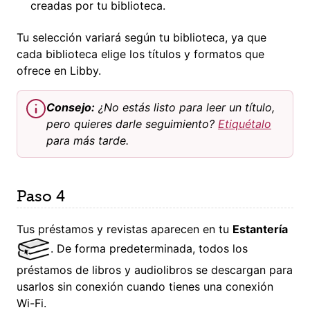
creadas por tu biblioteca.
Tu selección variará según tu biblioteca, ya que
cada biblioteca elige los títulos y formatos que
ofrece en Libby.
Consejo:
¿No estás listo para leer un título,
pero quieres darle seguimiento?
Etiquétalo
para más tarde.
Paso 4
Tus préstamos y revistas aparecen en tu
Estantería
. De forma predeterminada, todos los
préstamos de libros y audiolibros se descargan para
usarlos sin conexión cuando tienes una conexión
Wi-Fi.