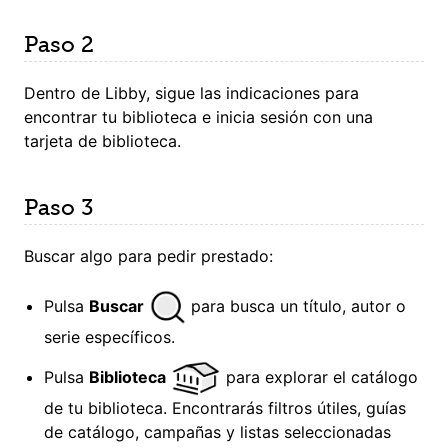
Paso 2
Dentro de Libby, sigue las indicaciones para
encontrar tu biblioteca e inicia sesión con una
tarjeta de biblioteca.
Paso 3
Buscar algo para pedir prestado:
Pulsa
Buscar
para busca un título, autor o
serie específicos.
Pulsa
Biblioteca
para explorar el catálogo
de tu biblioteca. Encontrarás filtros útiles, guías
de catálogo, campañas y listas seleccionadas