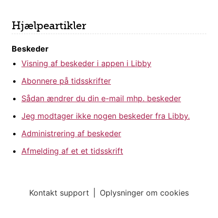
Hjælpeartikler
Beskeder
Visning af beskeder i appen i Libby
Abonnere på tidsskrifter
Sådan ændrer du din e-mail mhp. beskeder
Jeg modtager ikke nogen beskeder fra Libby.
Administrering af beskeder
Afmelding af et et tidsskrift
Kontakt support
Oplysninger om cookies